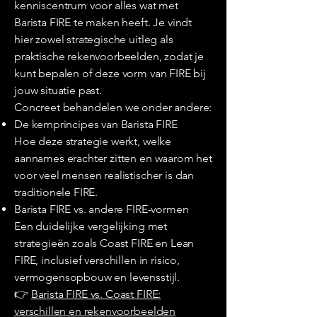
kenniscentrum voor alles wat met
Barista FIRE te maken heeft. Je vindt
hier zowel strategische uitleg als
praktische rekenvoorbeelden, zodat je
kunt bepalen of deze vorm van FIRE bij
jouw situatie past.
Concreet behandelen we onder andere:
De kernprincipes van Barista FIRE
Hoe deze strategie werkt, welke
aannames erachter zitten en waarom het
voor veel mensen realistischer is dan
traditionele FIRE.
Barista FIRE vs. andere FIRE-vormen
Een duidelijke vergelijking met
strategieën zoals Coast FIRE en Lean
FIRE, inclusief verschillen in risico,
vermogensopbouw en levensstijl.
👉
Barista FIRE vs. Coast FIRE:
verschillen en rekenvoorbeelden