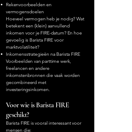
Rekenvoorbeelden en
vermogensdoelen
Hoeveel vermogen heb je nodig? Wat
betekent een (klein) aanvullend
inkomen voor je FIRE-datum? En hoe
gevoelig is Barista FIRE voor
marktvolatiliteit?
Inkomensstrategieën na Barista FIRE
Voorbeelden van parttime werk,
freelancen en andere
inkomstenbronnen die vaak worden
gecombineerd met
investeringsinkomen.
Voor wie is Barista FIRE
geschikt?
Barista FIRE is vooral interessant voor
mensen die: