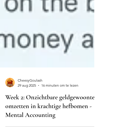
CheesyGoulash
29 aug 2025
16 minuten om te lezen
Week 2: Onzichtbare geldgewoontes
omzetten in krachtige hefbomen -
Mental Accounting