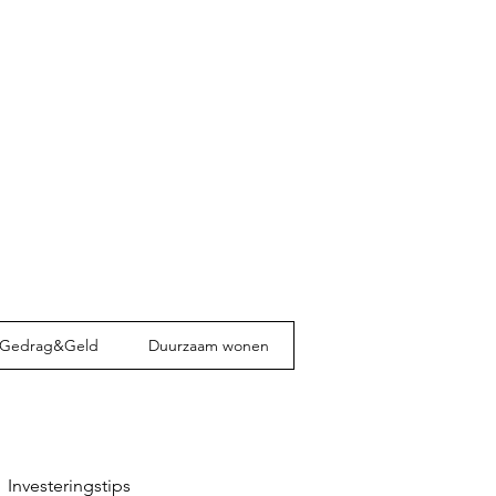
Gedrag&Geld
Duurzaam wonen
Investeringstips