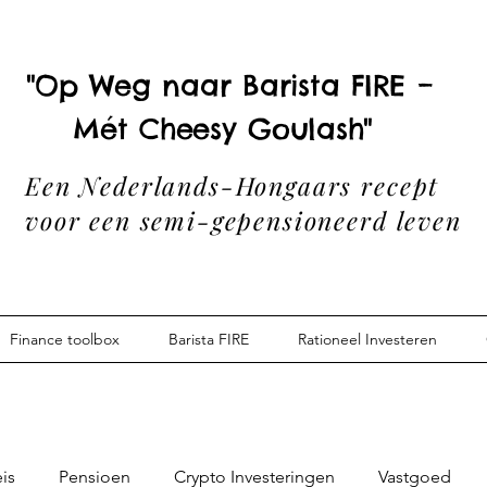
"Op Weg naar Barista FIRE –
Mét Cheesy Goulash"
Een Nederlands-Hongaars recept
voor een semi-gepensioneerd leven
Finance toolbox
Barista FIRE
Rationeel Investeren
is
Pensioen
Crypto Investeringen
Vastgoed