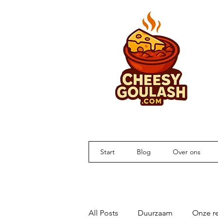
Start
Blog
Over ons
All Posts
Duurzaam
Onze re