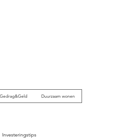
Gedrag&Geld
Duurzaam wonen
Investeringstips