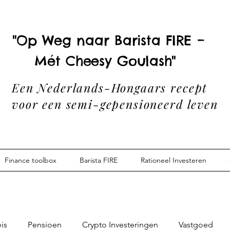
"Op Weg naar Barista FIRE –
Mét Cheesy Goulash"
Een Nederlands-Hongaars recept
voor een semi-gepensioneerd leven
Finance toolbox
Barista FIRE
Rationeel Investeren
is
Pensioen
Crypto Investeringen
Vastgoed