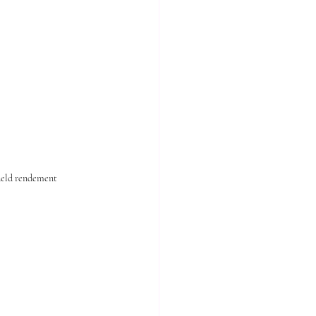
eld rendement